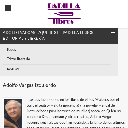
ADOLFO VARGAS IZQUIERDO – PADILLA LIBROS
EDITORIAL Y LIBRERÍA
Todos
Editor literario
Escritor
Adolfo Vargas Izquierdo
Tras sus incursiones en los libros de viajes (Viajeros por el
Sur), el teatro (Maldita inocencia) y la novela (Manual de
instrucciones para ladrones de murillos) ahora, en Quién no
conoce a Knut Hamsun y otros relatos, Adolfo Vargas
recopila seis relatos que han recibido, a lo largo de los últimos