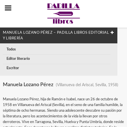
MANUELA LOZANO PÉREZ – PADILLA LIBROS EDITORIAL
Y LIBRERÍA
Todos
Editor literario
Escritor
Manuela Lozano Pérez
(Villanueva del Ariscal, Sevilla, 1958)
Manuela Lozano Pérez, hija de Ramón e Isabel, nace un 26 de octubre de
1958 en Villanueva del Ariscal (Sevilla), en el seno de una familia humilde, la
séptima de ocho hermanas. Siendo una adolescente descubre su pasión por
la literatura, pero los acontecimientos de la vida la llevan por otros
derroteros. Vive en Tarragona, Sevilla, Huelva y Punta Umbría, donde reside