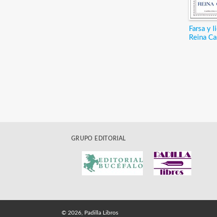
Farsa y l
Reina Ca
GRUPO EDITORIAL
© 2026, Padilla Libros