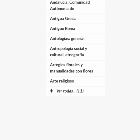
Andalucía, Comunidad
Autónoma de
Antigua Grecia
Antiguo Roma
Antologías: general
Antropología social y
cultural, etnografía
Arreglos florales y
manualidades con flores
Arte religioso
Ver todas... (11)