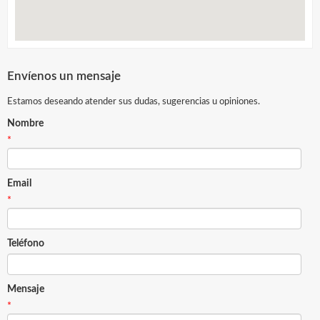
Envíenos un mensaje
Estamos deseando atender sus dudas, sugerencias u opiniones.
Nombre
*
Email
*
Teléfono
Mensaje
*