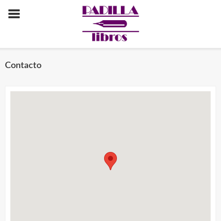
Contacto