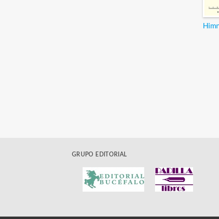
Himn
GRUPO EDITORIAL