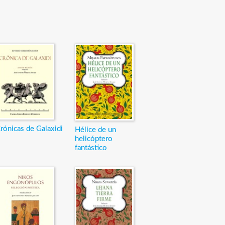
rónicas de Galaxidi
Hélice de un
helicóptero
fantástico