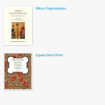
Nikos Engonópulos
Lejana tierra firme