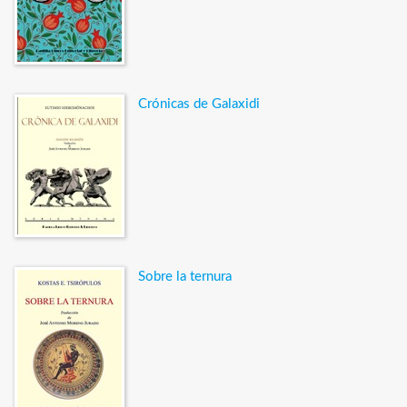
Crónicas de Galaxidi
Sobre la ternura