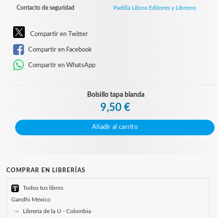
Contacto de seguridad
Padilla Libros Editores y Libreros
Compartir en Twitter
Compartir en Facebook
Compartir en WhatsApp
Bolsillo tapa blanda
9,50 €
Añadir al carrito
COMPRAR EN LIBRERÍAS
Todos tus libros
Gandhi México
Librería de la U - Colombia