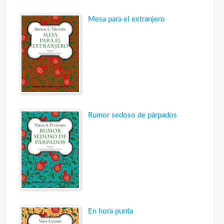
Mesa para el extranjero
Rumor sedoso de párpados
En hora punta