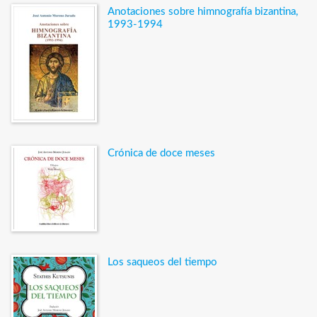
Anotaciones sobre himnografía bizantina,
1993-1994
Crónica de doce meses
Los saqueos del tiempo