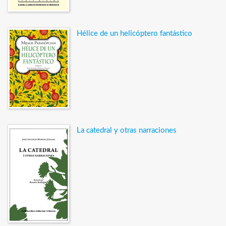
Hélice de un helicóptero fantástico
La catedral y otras narraciones