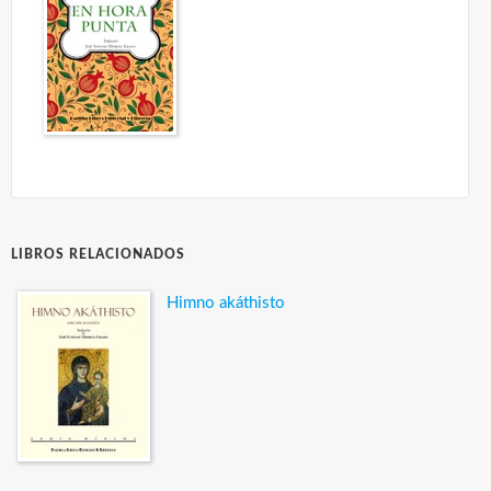
LIBROS RELACIONADOS
Himno akáthisto