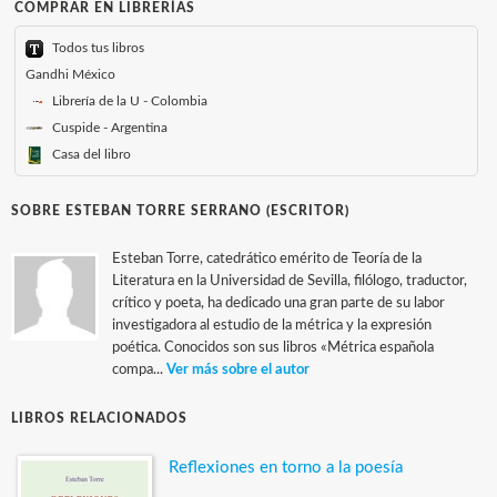
COMPRAR EN LIBRERÍAS
Todos tus libros
Gandhi México
Librería de la U - Colombia
Cuspide - Argentina
Casa del libro
SOBRE ESTEBAN TORRE SERRANO (ESCRITOR)
Esteban Torre, catedrático emérito de Teoría de la
Literatura en la Universidad de Sevilla, filólogo, traductor,
crítico y poeta, ha dedicado una gran parte de su labor
investigadora al estudio de la métrica y la expresión
poética. Conocidos son sus libros «Métrica española
compa...
Ver más sobre el autor
LIBROS RELACIONADOS
Reflexiones en torno a la poesía