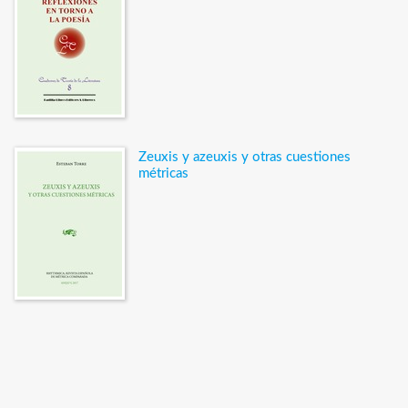
Zeuxis y azeuxis y otras cuestiones
métricas