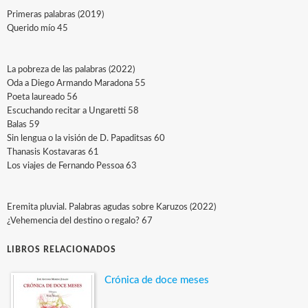
Primeras palabras (2019)
Querido mío 45
La pobreza de las palabras (2022)
Oda a Diego Armando Maradona 55
Poeta laureado 56
Escuchando recitar a Ungaretti 58
Balas 59
Sin lengua o la visión de D. Papaditsas 60
Thanasis Kostavaras 61
Los viajes de Fernando Pessoa 63
Eremita pluvial. Palabras agudas sobre Karuzos (2022)
¿Vehemencia del destino o regalo? 67
LIBROS RELACIONADOS
Crónica de doce meses