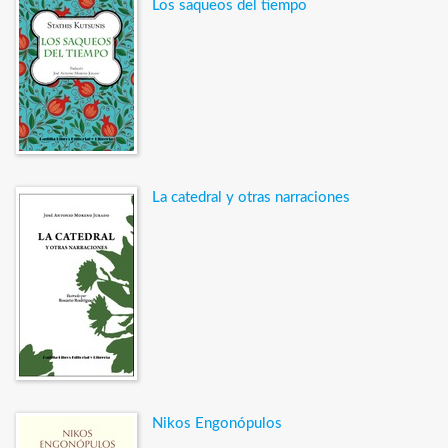
Los saqueos del tiempo
La catedral y otras narraciones
Nikos Engonópulos