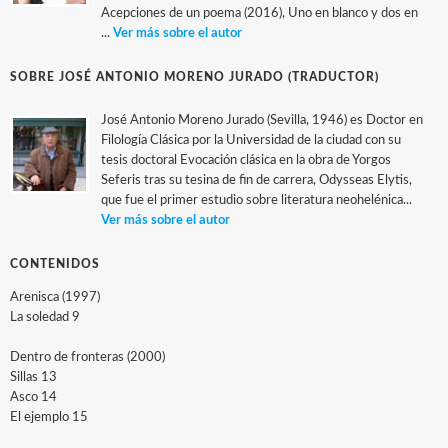
Acepciones de un poema (2016), Uno en blanco y dos en
...
Ver más sobre el autor
SOBRE JOSÉ ANTONIO MORENO JURADO (TRADUCTOR)
José Antonio Moreno Jurado (Sevilla, 1946) es Doctor en
Filología Clásica por la Universidad de la ciudad con su
tesis doctoral Evocación clásica en la obra de Yorgos
Seferis tras su tesina de fin de carrera, Odysseas Elytis,
que fue el primer estudio sobre literatura neohelénica...
Ver más sobre el autor
CONTENIDOS
Arenisca (1997)
La soledad 9
Dentro de fronteras (2000)
Sillas 13
Asco 14
El ejemplo 15