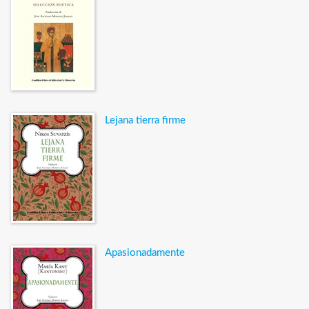
Lejana tierra firme
Apasionadamente