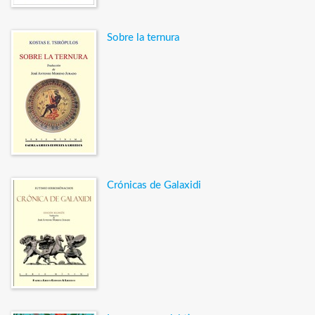
Sobre la ternura
Crónicas de Galaxidi