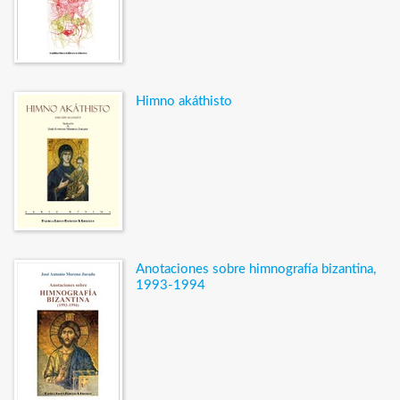
Himno akáthisto
Anotaciones sobre himnografía bizantina,
1993-1994