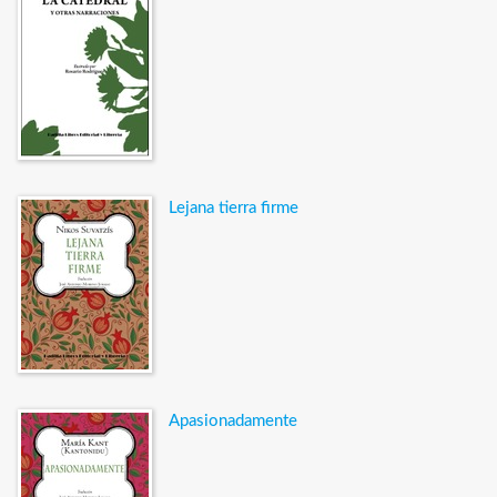
Lejana tierra firme
Apasionadamente