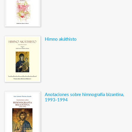
Himno akáthisto
Anotaciones sobre himnografía bizantina,
1993-1994