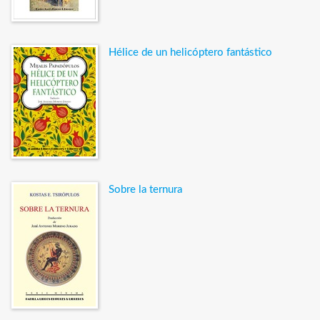
Hélice de un helicóptero fantástico
Sobre la ternura