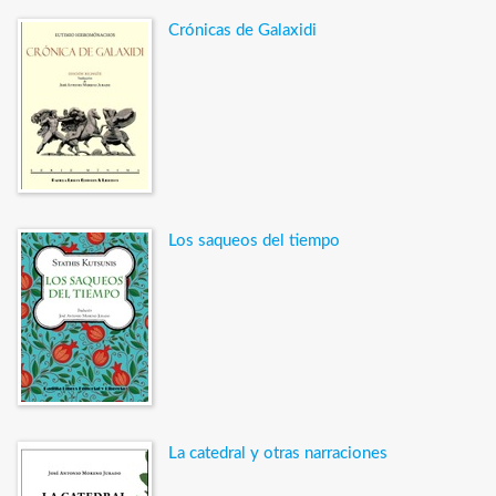
Crónicas de Galaxidi
Los saqueos del tiempo
La catedral y otras narraciones