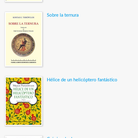
Sobre la ternura
Hélice de un helicóptero fantástico