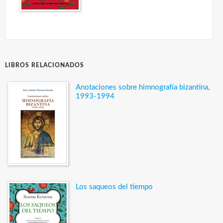
LIBROS RELACIONADOS
Anotaciones sobre himnografía bizantina,
1993-1994
Los saqueos del tiempo