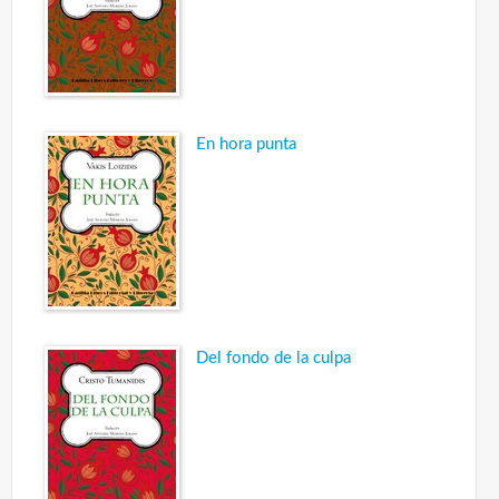
En hora punta
Del fondo de la culpa