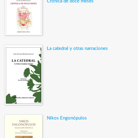
Crónica de doce meses
La catedral y otras narraciones
Nikos Engonópulos