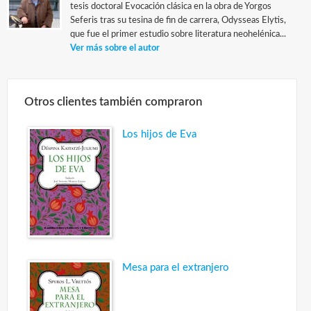
tesis doctoral Evocación clásica en la obra de Yorgos
Seferis tras su tesina de fin de carrera, Odysseas Elytis,
que fue el primer estudio sobre literatura neohelénica...
Ver más sobre el autor
Otros clientes también compraron
Los hijos de Eva
Mesa para el extranjero