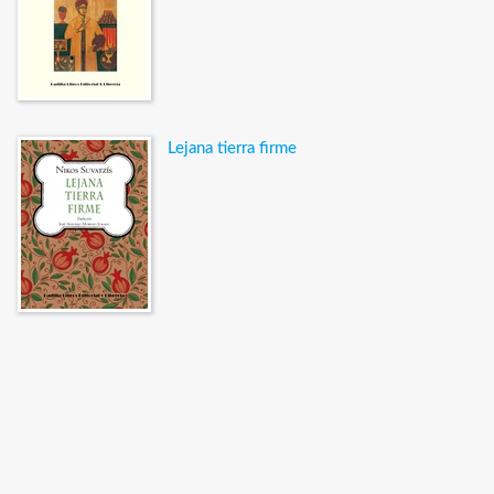
Lejana tierra firme