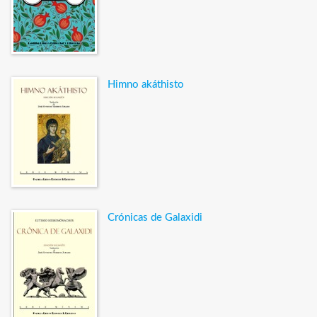
Himno akáthisto
Crónicas de Galaxidi