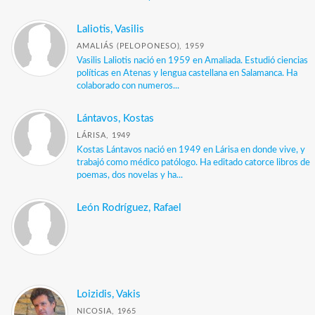
Laliotis, Vasilis
AMALIÁS (PELOPONESO), 1959
Vasilis Laliotis nació en 1959 en Amaliada. Estudió ciencias
políticas en Atenas y lengua castellana en Salamanca. Ha
colaborado con numeros...
Lántavos, Kostas
LÁRISA, 1949
Kostas Lántavos nació en 1949 en Lárisa en donde vive, y
trabajó como médico patólogo. Ha editado catorce libros de
poemas, dos novelas y ha...
León Rodríguez, Rafael
Loizidis, Vakis
NICOSIA, 1965