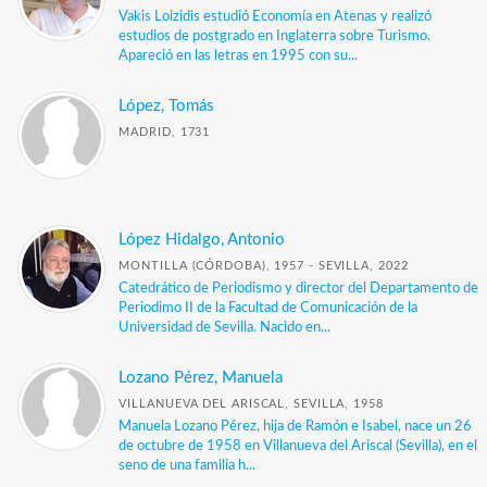
Vakis Loizidis estudió Economía en Atenas y realizó
estudios de postgrado en Inglaterra sobre Turismo.
Apareció en las letras en 1995 con su...
López, Tomás
MADRID, 1731
López Hidalgo, Antonio
MONTILLA (CÓRDOBA), 1957 - SEVILLA, 2022
Catedrático de Periodismo y director del Departamento de
Periodimo II de la Facultad de Comunicación de la
Universidad de Sevilla. Nacido en...
Lozano Pérez, Manuela
VILLANUEVA DEL ARISCAL, SEVILLA, 1958
Manuela Lozano Pérez, hija de Ramón e Isabel, nace un 26
de octubre de 1958 en Villanueva del Ariscal (Sevilla), en el
seno de una familia h...