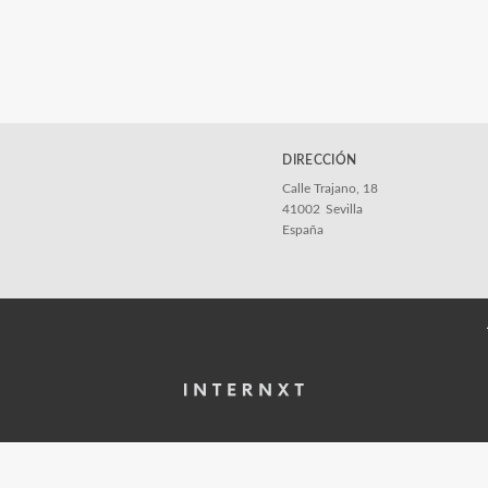
DIRECCIÓN
Calle Trajano, 18
41002
Sevilla
España