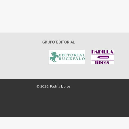
GRUPO EDITORIAL
© 2026, Padilla Libros